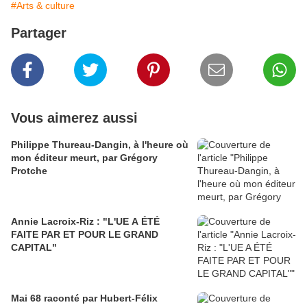
#Arts & culture
Partager
Vous aimerez aussi
Philippe Thureau-Dangin, à l'heure où
mon éditeur meurt, par Grégory
Protche
Annie Lacroix-Riz : "L'UE A ÉTÉ
FAITE PAR ET POUR LE GRAND
CAPITAL"
Mai 68 raconté par Hubert-Félix