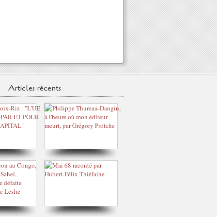
Articles récents