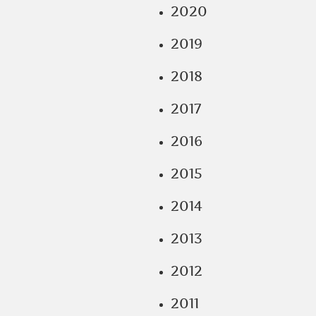
2020
2019
2018
2017
2016
2015
2014
2013
2012
2011