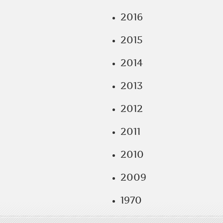
2016
2015
2014
2013
2012
2011
2010
2009
1970