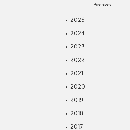
Archives
2025
2024
2023
2022
2021
2020
2019
2018
2017