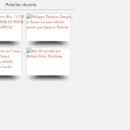
Articles récents