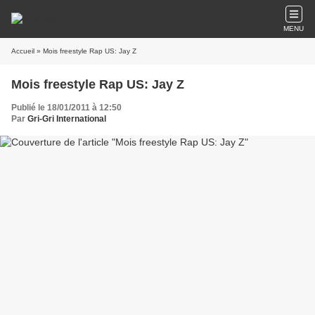
MENU
Accueil
» Mois freestyle Rap US: Jay Z
Mois freestyle Rap US: Jay Z
Publié le 18/01/2011 à 12:50
Par
Gri-Gri International