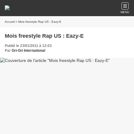
MENU
Accueil
» Mois freestyle Rap US : Eazy-E
Mois freestyle Rap US : Eazy-E
Publié le 23/01/2011 à 12:03
Par
Gri-Gri International