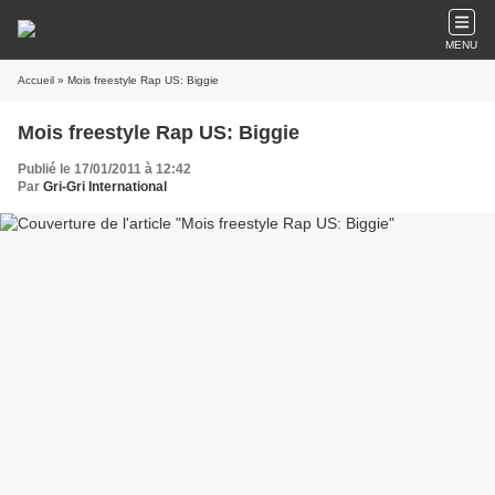
MENU
Accueil
» Mois freestyle Rap US: Biggie
Mois freestyle Rap US: Biggie
Publié le 17/01/2011 à 12:42
Par
Gri-Gri International