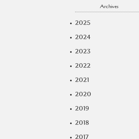
Archives
2025
2024
2023
2022
2021
2020
2019
2018
2017