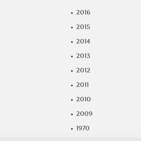
2016
2015
2014
2013
2012
2011
2010
2009
1970