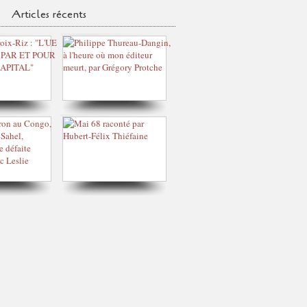
Articles récents