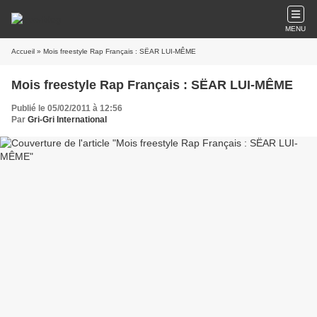
MENU
Accueil
» Mois freestyle Rap Français : SËAR LUI-MÊME
Mois freestyle Rap Français : SËAR LUI-MÊME
Publié le 05/02/2011 à 12:56
Par
Gri-Gri International