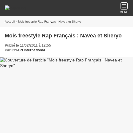
MENU
Accueil
» Mois freestyle Rap Français : Navea et Sheryo
Mois freestyle Rap Français : Navea et Sheryo
Publié le 11/02/2011 à 12:55
Par
Gri-Gri International