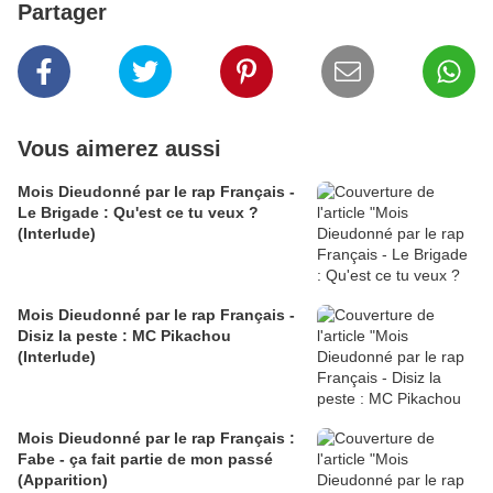
Partager
Vous aimerez aussi
Mois Dieudonné par le rap Français -
Le Brigade : Qu'est ce tu veux ?
(Interlude)
Mois Dieudonné par le rap Français -
Disiz la peste : MC Pikachou
(Interlude)
Mois Dieudonné par le rap Français :
Fabe - ça fait partie de mon passé
(Apparition)