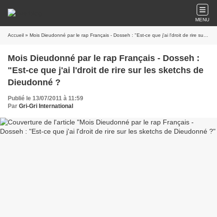
MENU
Accueil
» Mois Dieudonné par le rap Français - Dosseh : "Est-ce que j'ai l'droit de rire sur les sketchs de Dieudonné ?
Mois Dieudonné par le rap Français - Dosseh :
"Est-ce que j'ai l'droit de rire sur les sketchs de
Dieudonné ?
Publié le 13/07/2011 à 11:59
Par
Gri-Gri International