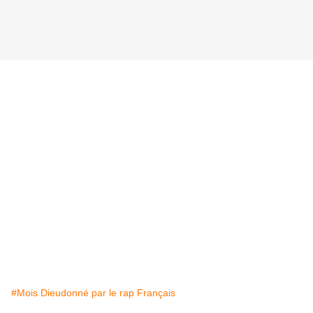
#Mois Dieudonné par le rap Français