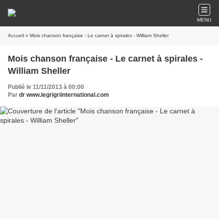
MENU
Accueil
» Mois chanson française - Le carnet à spirales - William Sheller
Mois chanson française - Le carnet à spirales -
William Sheller
Publié le 11/11/2013 à 00:00
Par
dr www.legrigriinternational.com