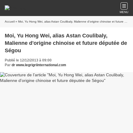
MENU
Accueil
» Moi, Yu Hong Wei, alias Astan Coulibaly, Malienne d'origine chinoise et future députée de Ségou
Moi, Yu Hong Wei, alias Astan Coulibaly,
Malienne d'origine chinoise et future députée de
Ségou
Publié le 12/12/2013 à 09:00
Par
dr www.legrigriinternational.com