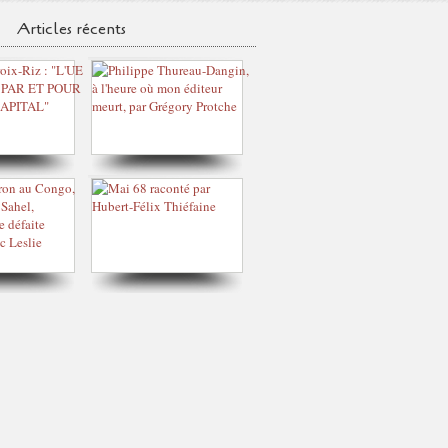
Articles récents