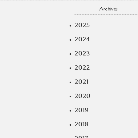
Archives
2025
2024
2023
2022
2021
2020
2019
2018