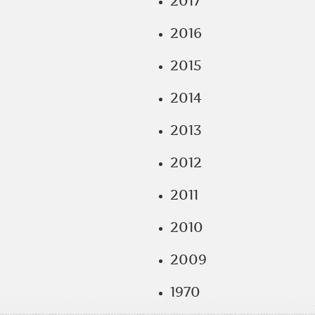
2017
2016
2015
2014
2013
2012
2011
2010
2009
1970