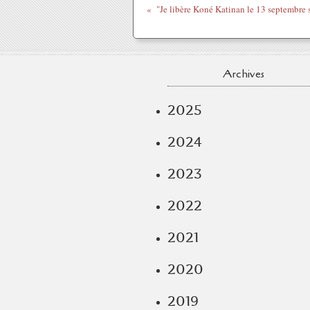
Archives
2025
2024
2023
2022
2021
2020
2019