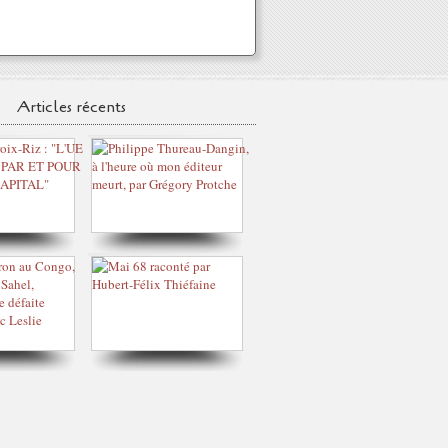
Articles récents