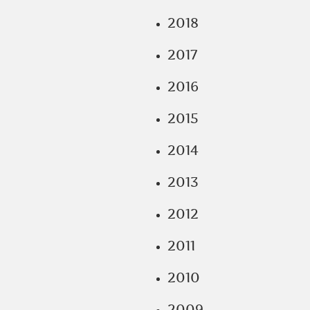
2018
2017
2016
2015
2014
2013
2012
2011
2010
2009