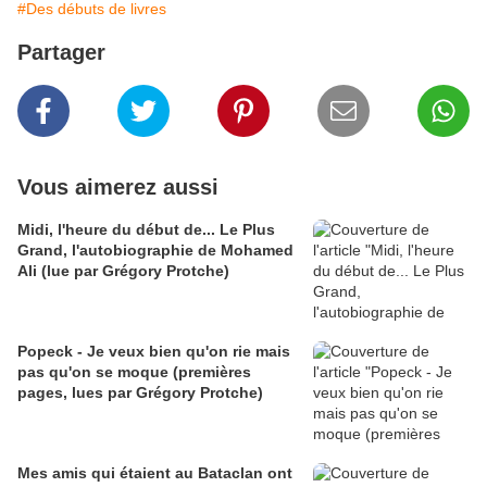
#Des débuts de livres
Partager
Vous aimerez aussi
Midi, l'heure du début de... Le Plus
Grand, l'autobiographie de Mohamed
Ali (lue par Grégory Protche)
Popeck - Je veux bien qu'on rie mais
pas qu'on se moque (premières
pages, lues par Grégory Protche)
Mes amis qui étaient au Bataclan ont