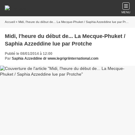
MENU
Accueil
» Midi, l'heure du début de... La Mecque-Phuket / Saphia Azzeddine lue par Protche
Midi, l'heure du début de... La Mecque-Phuket /
Saphia Azzeddine lue par Protche
Publié le 08/01/2014 à 12:00
Par
Saphia Azzeddine dr www.legrigriinternational.com