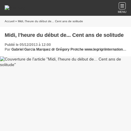
MENU
Accueil
» Midi, l'heure du début de... Cent ans de solitude
Midi, l'heure du début de... Cent ans de solitude
Publié le 05/12/2013 à 12:00
Par
Gabriel Garcia Marquez dr Grégory Protche www.legrigriinternational.com