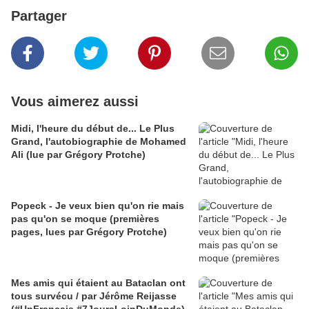
Partager
Vous aimerez aussi
Midi, l'heure du début de... Le Plus
Grand, l'autobiographie de Mohamed
Ali (lue par Grégory Protche)
Popeck - Je veux bien qu'on rie mais
pas qu'on se moque (premières
pages, lues par Grégory Protche)
Mes amis qui étaient au Bataclan ont
tous survécu / par Jérôme Reijasse