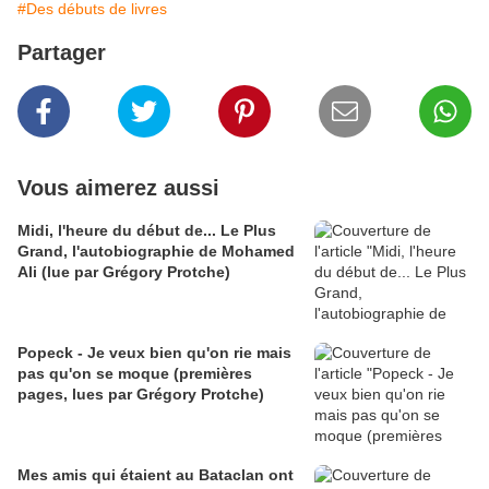
#Des débuts de livres
Partager
Vous aimerez aussi
Midi, l'heure du début de... Le Plus
Grand, l'autobiographie de Mohamed
Ali (lue par Grégory Protche)
Popeck - Je veux bien qu'on rie mais
pas qu'on se moque (premières
pages, lues par Grégory Protche)
Mes amis qui étaient au Bataclan ont