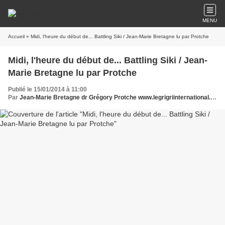
MENU
Accueil
» Midi, l'heure du début de... Battling Siki / Jean-Marie Bretagne lu par Protche
Midi, l'heure du début de... Battling Siki / Jean-
Marie Bretagne lu par Protche
Publié le 15/01/2014 à 11:00
Par
Jean-Marie Bretagne dr Grégory Protche www.legrigriinternational.com