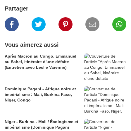
Partager
Vous aimerez aussi
Après Macron au Congo, Emmanuel
au Sahel, itinéraire d'une défaite
(Entretien avec Leslie Varenne)
Dominique Pagani - Afrique noire et
impérialisme : Mali, Burkina Faso,
Niger, Congo
Niger - Burkina - Mali / Écologisme et
impérialisme (Dominique Pagani