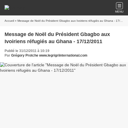
MENU
Accueil
» Message de Noël du Président Gbagbo aux Ivoiriens réfugiés au Ghana - 17/12/2011
Message de Noël du Président Gbagbo aux
Ivoiriens réfugiés au Ghana - 17/12/2011
Publié le 31/12/2011 à 10:19
Par
Grégory Protche www.legrigriinternational.com