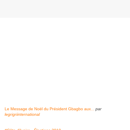
Le Message de Noël du Président Gbagbo aux...
par
legrigriinternational