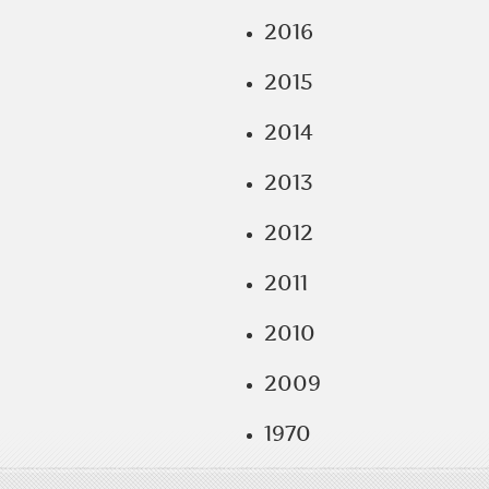
2016
2015
2014
2013
2012
2011
2010
2009
1970