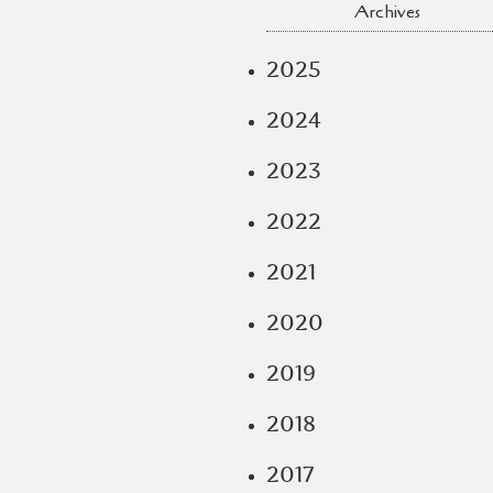
Archives
2025
2024
2023
2022
2021
2020
2019
2018
2017