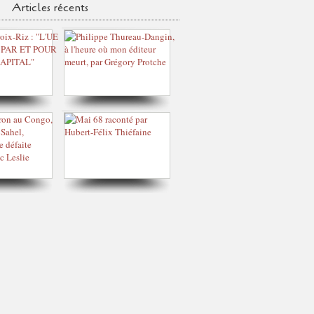
Articles récents