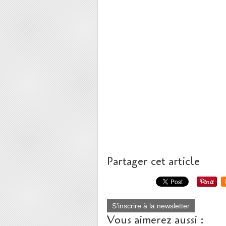
Partager cet article
S'inscrire à la newsletter
Vous aimerez aussi :