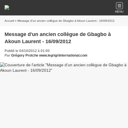
MENU
Accueil
» Message d'un ancien collègue de Gbagbo à Akoun Laurent - 16/09/2012
Message d'un ancien collègue de Gbagbo à
Akoun Laurent - 16/09/2012
Publié le 04/10/2012 à 01:00
Par
Grégory Protche www.legrigriinternational.com