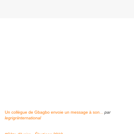
Un collègue de Gbagbo envoie un message à son...
par
legrigriinternational