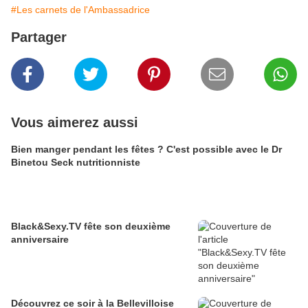
#Les carnets de l'Ambassadrice
Partager
Vous aimerez aussi
Bien manger pendant les fêtes ? C'est possible avec le Dr
Binetou Seck nutritionniste
Black&Sexy.TV fête son deuxième
anniversaire
Découvrez ce soir à la Bellevilloise