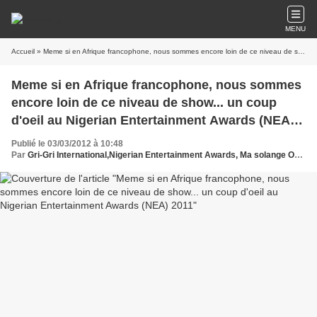
MENU
Accueil
» Meme si en Afrique francophone, nous sommes encore loin de ce niveau de show... un coup d'oeil au Nigerian Entertainment Awards (NEA) 2011
Meme si en Afrique francophone, nous sommes
encore loin de ce niveau de show... un coup
d'oeil au Nigerian Entertainment Awards (NEA)
2011
Publié le 03/03/2012 à 10:48
Par
Gri-Gri International,Nigerian Entertainment Awards, Ma solange Oussou