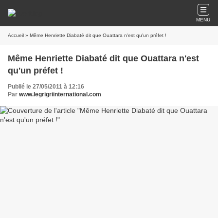
MENU
Accueil
» Même Henriette Diabaté dit que Ouattara n'est qu'un préfet !
Même Henriette Diabaté dit que Ouattara n'est
qu'un préfet !
Publié le 27/05/2011 à 12:16
Par
www.legrigriinternational.com