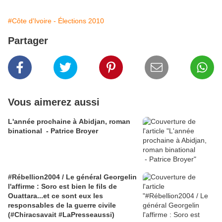
#Côte d'Ivoire - Élections 2010
Partager
Vous aimerez aussi
L'année prochaine à Abidjan, roman
binational - Patrice Broyer
#Rébellion2004 / Le général Georgelin
l'affirme : Soro est bien le fils de
Ouattara...et ce sont eux les
responsables de la guerre civile
(#Chiracsavait #LaPresseaussi)