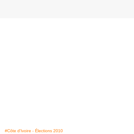
#Côte d'Ivoire - Élections 2010