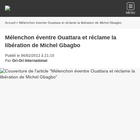
MENU
Accueil
» Mélenchon éventre Ouattara et réclame la libération de Michel Gbagbo
Mélenchon éventre Ouattara et réclame la
libération de Michel Gbagbo
Publié le 06/02/2012 à 21:15
Par
Gri-Gri International