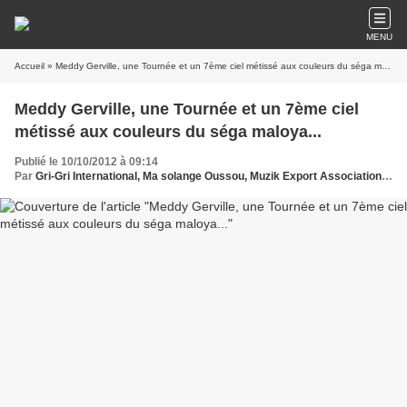
MENU
Accueil
» Meddy Gerville, une Tournée et un 7ème ciel métissé aux couleurs du séga maloya...
Meddy Gerville, une Tournée et un 7ème ciel
métissé aux couleurs du séga maloya...
Publié le 10/10/2012 à 09:14
Par
Gri-Gri International, Ma solange Oussou, Muzik Export Association- Action Studio - Techtonik