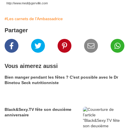
http://www.meddygerville.com
#Les carnets de l'Ambassadrice
Partager
Vous aimerez aussi
Bien manger pendant les fêtes ? C'est possible avec le Dr
Binetou Seck nutritionniste
Black&Sexy.TV fête son deuxième
anniversaire