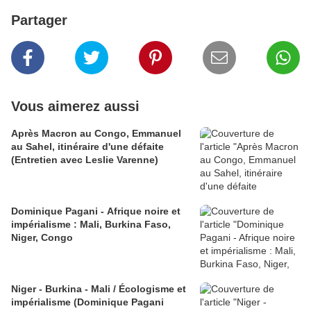
Partager
Vous aimerez aussi
Après Macron au Congo, Emmanuel
au Sahel, itinéraire d'une défaite
(Entretien avec Leslie Varenne)
Dominique Pagani - Afrique noire et
impérialisme : Mali, Burkina Faso,
Niger, Congo
Niger - Burkina - Mali / Écologisme et
impérialisme (Dominique Pagani