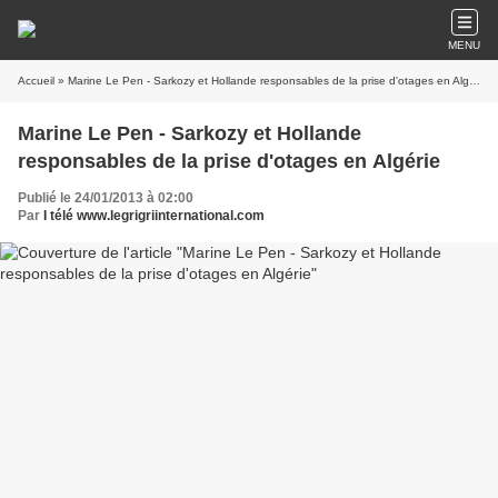
MENU
Accueil
» Marine Le Pen - Sarkozy et Hollande responsables de la prise d'otages en Algérie
Marine Le Pen - Sarkozy et Hollande
responsables de la prise d'otages en Algérie
Publié le 24/01/2013 à 02:00
Par
I télé www.legrigriinternational.com