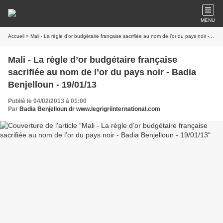
MENU
Accueil
» Mali - La règle d’or budgétaire française sacrifiée au nom de l’or du pays noir - Badia Benjelloun - 19/01/13
Mali - La règle d’or budgétaire française
sacrifiée au nom de l’or du pays noir - Badia
Benjelloun - 19/01/13
Publié le 04/02/2013 à 01:00
Par
Badia Benjelloun dr www.legrigriinternational.com