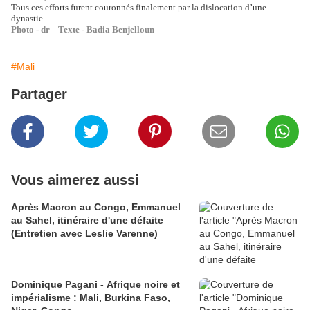
Tous ces efforts furent couronnés finalement par la dislocation d’une
dynastie.
Photo - dr Texte - Badia Benjelloun
#Mali
Partager
Vous aimerez aussi
Après Macron au Congo, Emmanuel
au Sahel, itinéraire d'une défaite
(Entretien avec Leslie Varenne)
Dominique Pagani - Afrique noire et
impérialisme : Mali, Burkina Faso,