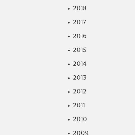
2018
2017
2016
2015
2014
2013
2012
2011
2010
2009