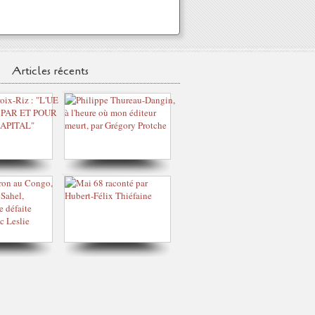
Articles récents