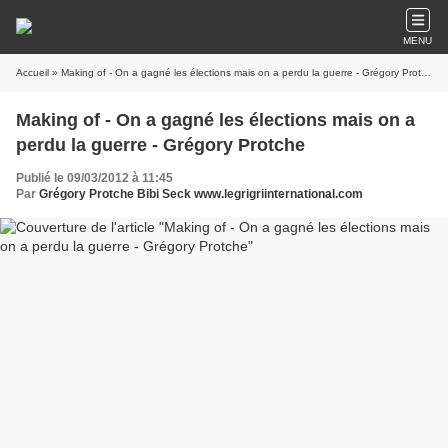
MENU
Accueil
» Making of - On a gagné les élections mais on a perdu la guerre - Grégory Protche
Making of - On a gagné les élections mais on a
perdu la guerre - Grégory Protche
Publié le 09/03/2012 à 11:45
Par
Grégory Protche Bibi Seck www.legrigriinternational.com