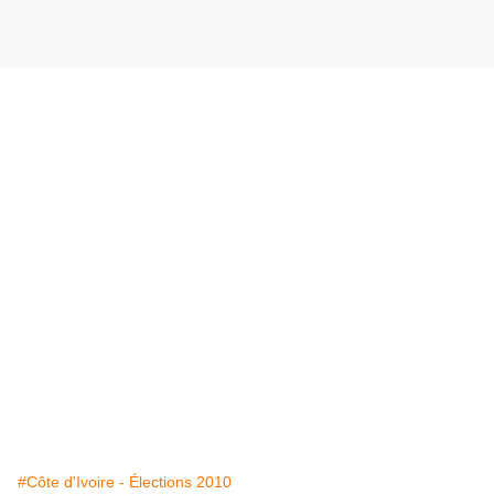
#Côte d'Ivoire - Élections 2010