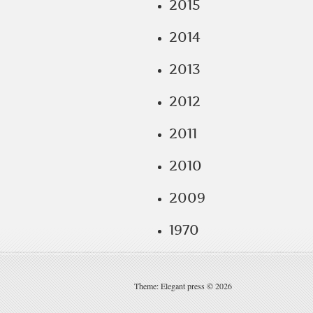
2015
2014
2013
2012
2011
2010
2009
1970
Theme: Elegant press © 2026