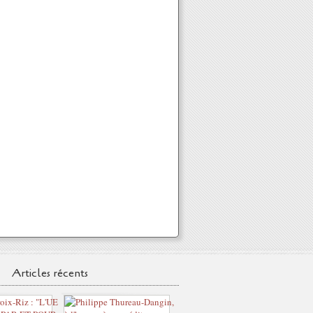
Articles récents