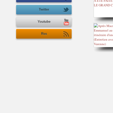
Twitter
Youtube
Rss