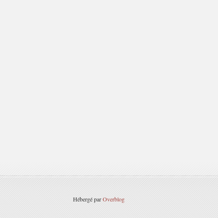
Hébergé par
Overblog