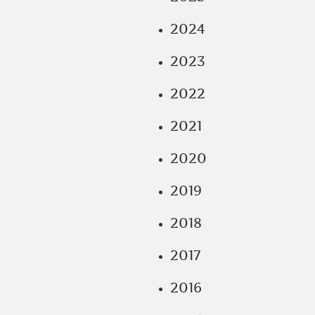
2024
2023
2022
2021
2020
2019
2018
2017
2016