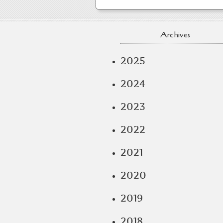
Archives
2025
2024
2023
2022
2021
2020
2019
2018