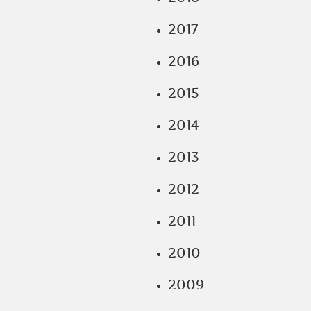
2017
2016
2015
2014
2013
2012
2011
2010
2009