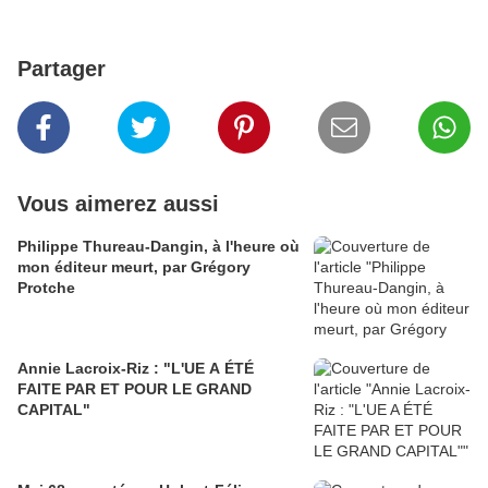
Partager
Vous aimerez aussi
Philippe Thureau-Dangin, à l'heure où
mon éditeur meurt, par Grégory
Protche
Annie Lacroix-Riz : "L'UE A ÉTÉ
FAITE PAR ET POUR LE GRAND
CAPITAL"