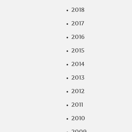
2018
2017
2016
2015
2014
2013
2012
2011
2010
2009