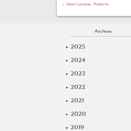
Анна Седокова - Ревность
Archives
2025
2024
2023
2022
2021
2020
2019