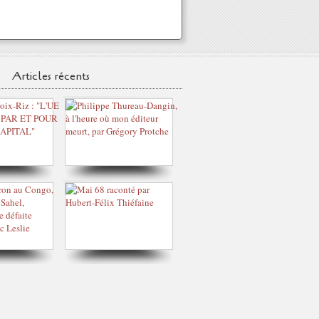
Articles récents