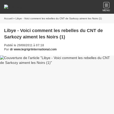
MENU
Accueil
» Libye - Voici comment les rebelles du CNT de Sarkozy aiment les Noirs (1)
Libye - Voici comment les rebelles du CNT de
Sarkozy aiment les Noirs (1)
Publié le 29/08/2011 à 07:18
Par
dr www.legrigriinternational.com