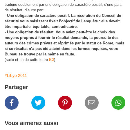
traduire doublement par une obligation de caractère positif, d’une part,
de résultat, d’autre part.
- Une obligation de caractère positif. La résolution du Conseil de
sécurité vous saisissant fixait l’objectif de l’enquête : elle devait
être impartiale, équitable, contradictoire.
- Une obligation de résultat. Vous aviez peut-être le choix des
moyens propres à fournir le résultat demandé, la poursuite des
auteurs des crimes prévus et réprimés par le statut de Rome, mais
si ce résultat n’a pas été atteint dans les formes requises, votre
Bureau se trouve par la même en faute.
(suite et fin de cette lettre
ICI
)
#Libye 2011
Partager
Vous aimerez aussi