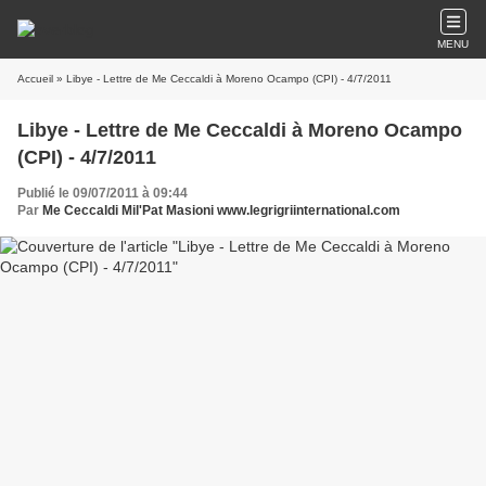
MENU
Accueil
» Libye - Lettre de Me Ceccaldi à Moreno Ocampo (CPI) - 4/7/2011
Libye - Lettre de Me Ceccaldi à Moreno Ocampo
(CPI) - 4/7/2011
Publié le 09/07/2011 à 09:44
Par
Me Ceccaldi Mil'Pat Masioni www.legrigriinternational.com