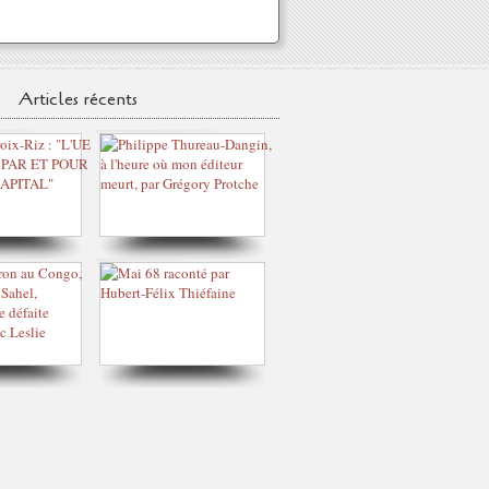
Articles récents