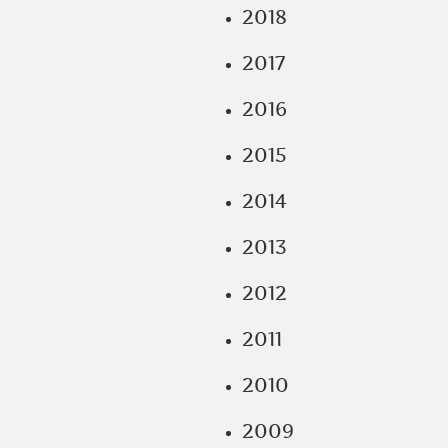
2018
2017
2016
2015
2014
2013
2012
2011
2010
2009