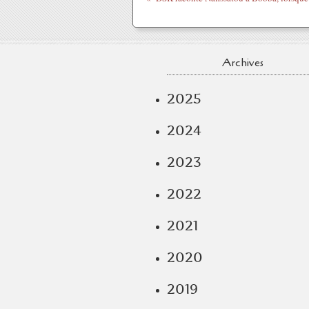
Archives
2025
2024
2023
2022
2021
2020
2019