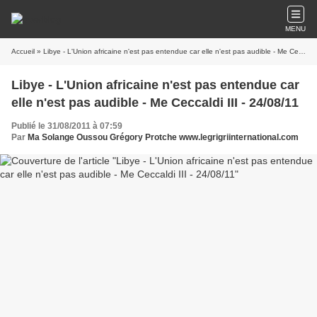
MENU
Accueil
» Libye - L'Union africaine n'est pas entendue car elle n'est pas audible - Me Ceccaldi III - 24/08/11
Libye - L'Union africaine n'est pas entendue car
elle n'est pas audible - Me Ceccaldi III - 24/08/11
Publié le 31/08/2011 à 07:59
Par
Ma Solange Oussou Grégory Protche www.legrigriinternational.com