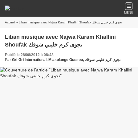
MENU
Accueil
» Liban musique avec Najwa Karam Khallini Shoufak نجوى كرم خليني شوفك
Liban musique avec Najwa Karam Khallini
Shoufak نجوى كرم خليني شوفك
Publié le 28/08/2012 à 08:48
Par
Gri-Gri International, M asolange Oussou, نجوى كرم خليني شوفك