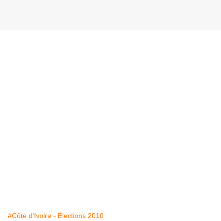
#Côte d'Ivoire - Élections 2010