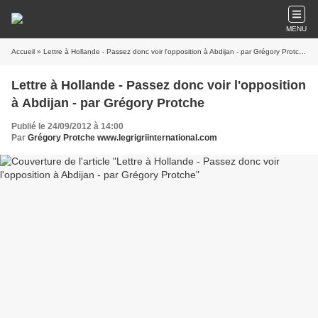
MENU
Accueil
» Lettre à Hollande - Passez donc voir l'opposition à Abdijan - par Grégory Protche
Lettre à Hollande - Passez donc voir l'opposition
à Abdijan - par Grégory Protche
Publié le 24/09/2012 à 14:00
Par
Grégory Protche www.legrigriinternational.com