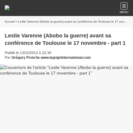
MENU
Accueil
» Leslie Varenne (Abobo la guerre) avant sa conférence de Toulouse le 17 novembre - part 1
Leslie Varenne (Abobo la guerre) avant sa
conférence de Toulouse le 17 novembre - part 1
Publié le 13/11/2012 à 22:30
Par
Grégory Protche www.legrigriinternational.com