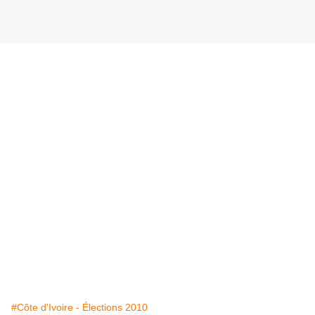
#Côte d'Ivoire - Élections 2010