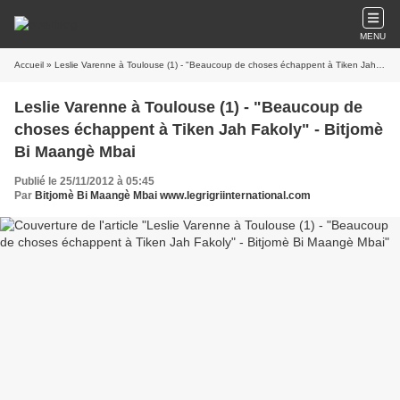
MENU
Accueil
» Leslie Varenne à Toulouse (1) - "Beaucoup de choses échappent à Tiken Jah Fakoly" - Bitjomè Bi Maangè Mbai
Leslie Varenne à Toulouse (1) - "Beaucoup de
choses échappent à Tiken Jah Fakoly" - Bitjomè
Bi Maangè Mbai
Publié le 25/11/2012 à 05:45
Par
Bitjomè Bi Maangè Mbai www.legrigriinternational.com