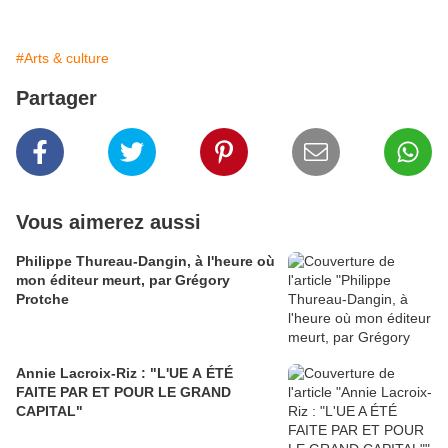
#Arts & culture
Partager
Vous aimerez aussi
Philippe Thureau-Dangin, à l'heure où
mon éditeur meurt, par Grégory
Protche
Annie Lacroix-Riz : "L'UE A ÉTÉ
FAITE PAR ET POUR LE GRAND
CAPITAL"