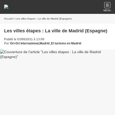
MENU
Accueil
» Les villes étapes : La ville de Madrid (Espagne)
Les villes étapes : La ville de Madrid (Espagne)
Publié le 03/06/2011 à 13:00
Par
Gri-Gri International,Madrid ,El turismo en Madrid