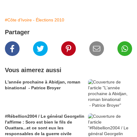
#Côte d'Ivoire - Élections 2010
Partager
Vous aimerez aussi
L'année prochaine à Abidjan, roman
binational - Patrice Broyer
#Rébellion2004 / Le général Georgelin
l'affirme : Soro est bien le fils de
Ouattara...et ce sont eux les
responsables de la guerre civile