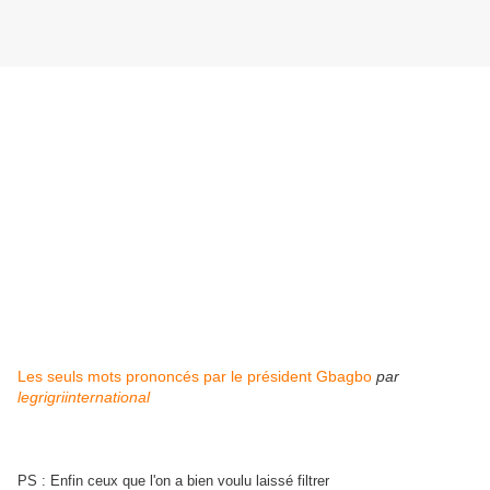
Les seuls mots prononcés par le président Gbagbo
par
legrigriinternational
PS : Enfin ceux que l'on a bien voulu laissé filtrer