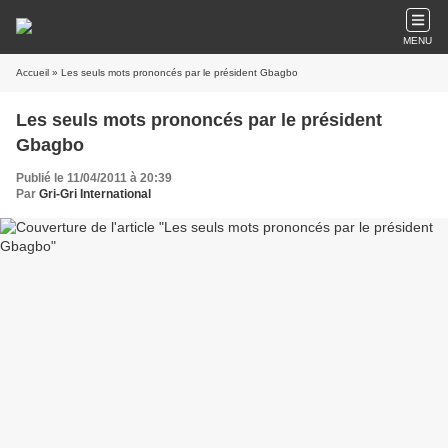
MENU
Accueil
» Les seuls mots prononcés par le président Gbagbo
Les seuls mots prononcés par le président
Gbagbo
Publié le 11/04/2011 à 20:39
Par
Gri-Gri International