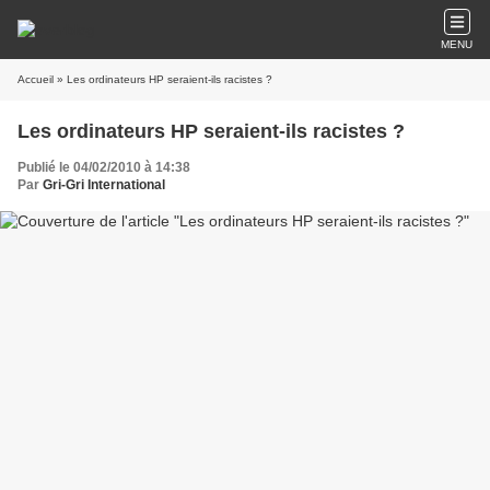
MENU
Accueil
» Les ordinateurs HP seraient-ils racistes ?
Les ordinateurs HP seraient-ils racistes ?
Publié le 04/02/2010 à 14:38
Par
Gri-Gri International