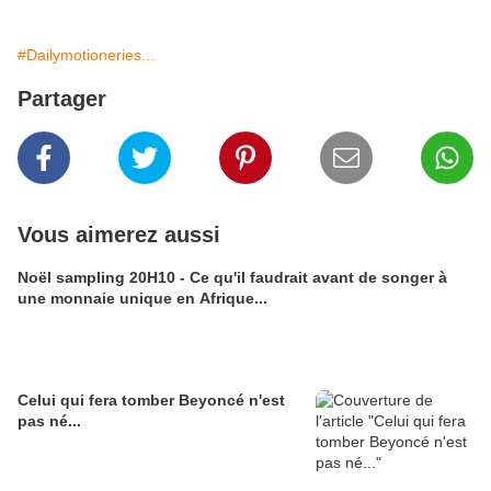
#Dailymotioneries...
Partager
Vous aimerez aussi
Noël sampling 20H10 - Ce qu'il faudrait avant de songer à
une monnaie unique en Afrique...
Celui qui fera tomber Beyoncé n'est
pas né...