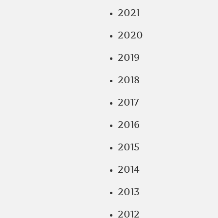
2021
2020
2019
2018
2017
2016
2015
2014
2013
2012