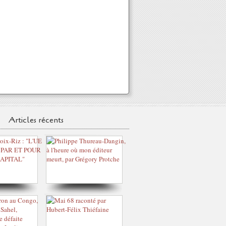
Articles récents