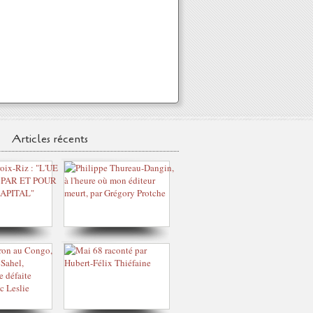
Articles récents