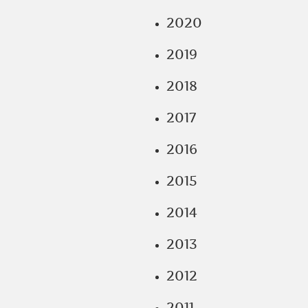
2020
2019
2018
2017
2016
2015
2014
2013
2012
2011