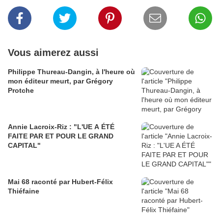
Vous aimerez aussi
Philippe Thureau-Dangin, à l'heure où
mon éditeur meurt, par Grégory
Protche
Annie Lacroix-Riz : "L'UE A ÉTÉ
FAITE PAR ET POUR LE GRAND
CAPITAL"
Mai 68 raconté par Hubert-Félix
Thiéfaine