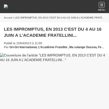
MENU
Accueil
» LES IMPROMPTUS, EN 2013 C'EST DU 4 AU 16 JUIN A L'ACADEMIE FRATELLINI...
LES IMPROMPTUS, EN 2013 C'EST DU 4 AU 16
JUIN A L'ACADEMIE FRATELLINI...
Publié le 15/04/2013 à 11:00
Par
Gri-Gri International, L’Académie Fratellini , Ma solange Oussou, Festival, France, Art