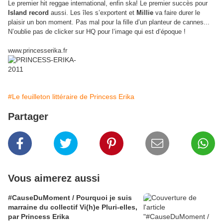
Le premier hit reggae international, enfin ska! Le premier succès pour
Island record
aussi. Les îles s’exportent et
Millie
va faire durer le
plaisir un bon moment. Pas mal pour la fille d’un planteur de cannes...
N’oublie pas de clicker sur HQ pour l’image qui est d’époque !
www.princesserika.fr
#Le feuilleton littéraire de Princess Erika
Partager
Vous aimerez aussi
#CauseDuMoment / Pourquoi je suis
marraine du collectif Vi(h)e Pluri-elles,
par Princess Erika