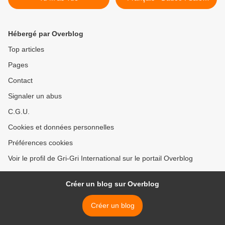
gosses (Apparition) >
Hébergé par Overblog
Top articles
Pages
Contact
Signaler un abus
C.G.U.
Cookies et données personnelles
Préférences cookies
Voir le profil de Gri-Gri International sur le portail Overblog
Créer un blog sur Overblog
Créer un blog