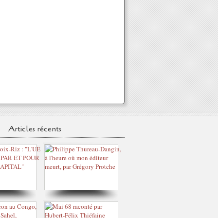
Articles récents