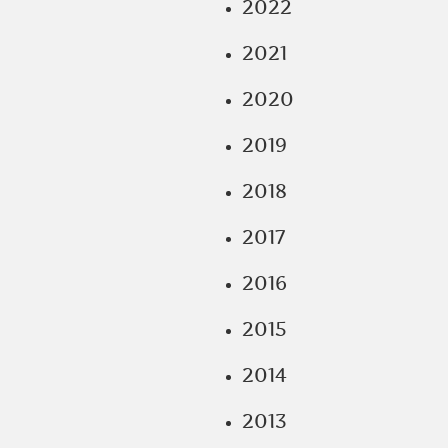
2022
2021
2020
2019
2018
2017
2016
2015
2014
2013