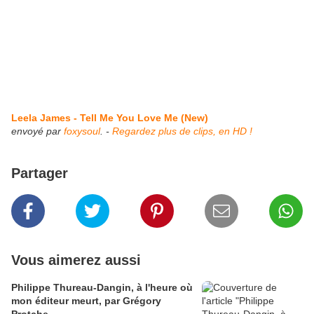
Leela James - Tell Me You Love Me (New)
envoyé par
foxysoul
. -
Regardez plus de clips, en HD !
Partager
Vous aimerez aussi
Philippe Thureau-Dangin, à l'heure où
mon éditeur meurt, par Grégory